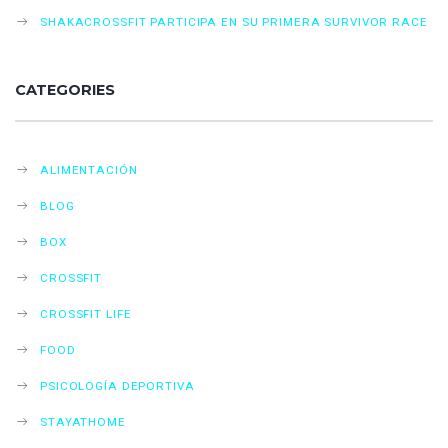
SHAKACROSSFIT PARTICIPA EN SU PRIMERA SURVIVOR RACE
CATEGORIES
ALIMENTACIÓN
BLOG
BOX
CROSSFIT
CROSSFIT LIFE
FOOD
PSICOLOGÍA DEPORTIVA
STAYATHOME