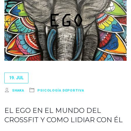
19. JUL
SHAKA
PSICOLOGÍA DEPORTIVA
EL EGO EN EL MUNDO DEL
CROSSFIT Y COMO LIDIAR CON ÉL