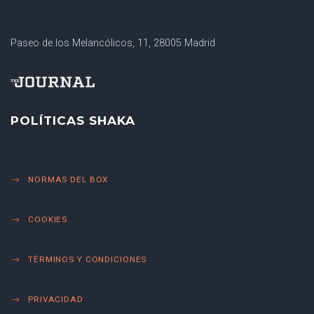
Paseo de los Melancólicos, 11, 28005 Madrid
POLÍTICAS SHAKA
NORMAS DEL BOX
COOKIES
TÉRMINOS Y CONDICIONES
PRIVACIDAD