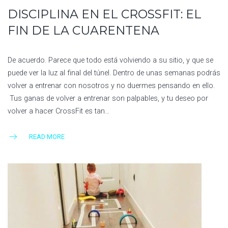
DISCIPLINA EN EL CROSSFIT: EL
FIN DE LA CUARENTENA
De acuerdo. Parece que todo está volviendo a su sitio, y que se
puede ver la luz al final del túnel. Dentro de unas semanas podrás
volver a entrenar con nosotros y no duermes pensando en ello.
Tus ganas de volver a entrenar son palpables, y tu deseo por
volver a hacer CrossFit es tan…
READ MORE