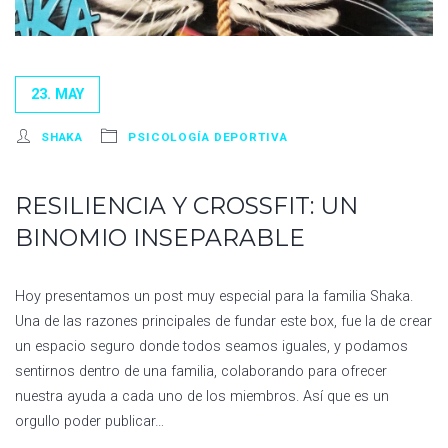
23. MAY
SHAKA
PSICOLOGÍA DEPORTIVA
RESILIENCIA Y CROSSFIT: UN
BINOMIO INSEPARABLE
Hoy presentamos un post muy especial para la familia Shaka.
Una de las razones principales de fundar este box, fue la de crear
un espacio seguro donde todos seamos iguales, y podamos
sentirnos dentro de una familia, colaborando para ofrecer
nuestra ayuda a cada uno de los miembros. Así que es un
orgullo poder publicar…