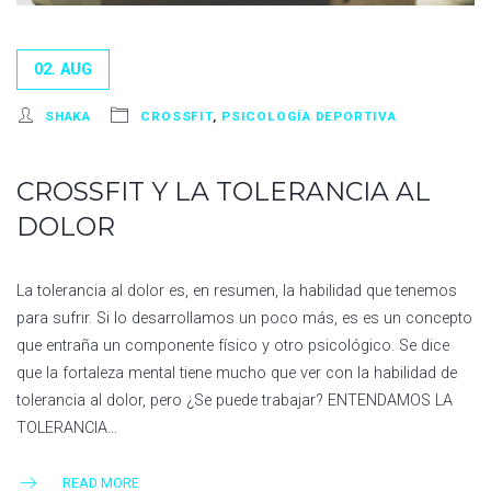
02. AUG
SHAKA
CROSSFIT
,
PSICOLOGÍA DEPORTIVA
CROSSFIT Y LA TOLERANCIA AL
DOLOR
La tolerancia al dolor es, en resumen, la habilidad que tenemos
para sufrir. Si lo desarrollamos un poco más, es es un concepto
que entraña un componente físico y otro psicológico. Se dice
que la fortaleza mental tiene mucho que ver con la habilidad de
tolerancia al dolor, pero ¿Se puede trabajar? ENTENDAMOS LA
TOLERANCIA…
READ MORE