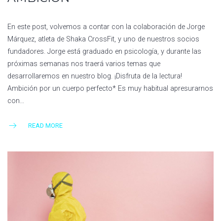
En este post, volvemos a contar con la colaboración de Jorge
Márquez, atleta de Shaka CrossFit, y uno de nuestros socios
fundadores. Jorge está graduado en psicología, y durante las
próximas semanas nos traerá varios temas que
desarrollaremos en nuestro blog. ¡Disfruta de la lectura!
Ambición por un cuerpo perfecto* Es muy habitual apresurarnos
con…
READ MORE