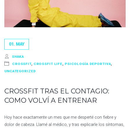
01. MAY
SHAKA
CROSSFIT
,
CROSSFIT LIFE
,
PSICOLOGÍA DEPORTIVA
,
UNCATEGORIZED
CROSSFIT TRAS EL CONTAGIO:
COMO VOLVÍ A ENTRENAR
Hoy hace exactamente un mes que me desperté con fiebre y
dolor de cabeza. Llamé al médico, y tras explicarle los síntomas,