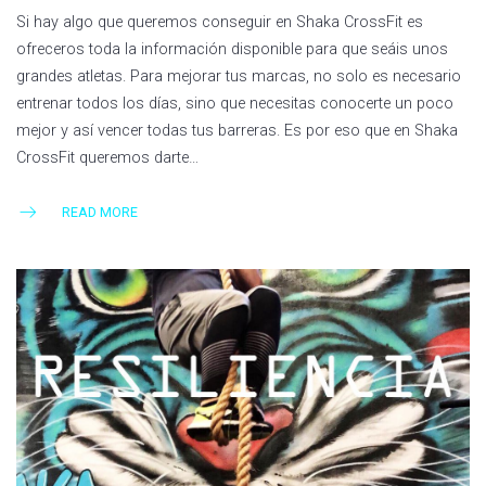
Si hay algo que queremos conseguir en Shaka CrossFit es
ofreceros toda la información disponible para que seáis unos
grandes atletas. Para mejorar tus marcas, no solo es necesario
entrenar todos los días, sino que necesitas conocerte un poco
mejor y así vencer todas tus barreras. Es por eso que en Shaka
CrossFit queremos darte…
READ MORE