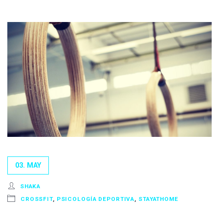
03. MAY
SHAKA
CROSSFIT
,
PSICOLOGÍA DEPORTIVA
,
STAYATHOME