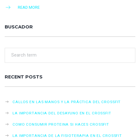
READ MORE
BUSCADOR
RECENT POSTS
CALLOS EN LAS MANOS Y LA PRÁCTICA DEL CROSSFIT
LA IMPORTANCIA DEL DESAYUNO EN EL CROSSFIT
COMO CONSUMIR PROTEINA SI HACES CROSSFIT
LA IMPORTANCIA DE LA FISIOTERAPIA EN EL CROSSFIT