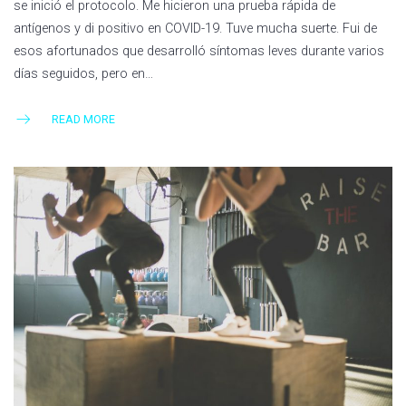
se inició el protocolo. Me hicieron una prueba rápida de
antígenos y di positivo en COVID-19. Tuve mucha suerte. Fui de
esos afortunados que desarrolló síntomas leves durante varios
días seguidos, pero en…
READ MORE