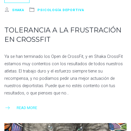
SHAKA
PSICOLOGÍA DEPORTIVA
TOLERANCIA A LA FRUSTRACIÓN
EN CROSSFIT
Ya se han terminado los Open de CrossFit, y en Shaka CrossFit
estamos muy contentos con los resultados de todos nuestros
atletas. El trabajo duro y el esfuerzo siempre tiene su
recompensa, y no podíamos pedir una mejor actuación de
nuestros deportistas. Puede que no estés contento con tus
resultados, o que pienses que no…
READ MORE