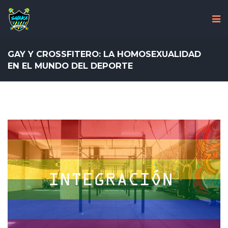
GAY Y CROSSFITERO: LA HOMOSEXUALIDAD
EN EL MUNDO DEL DEPORTE