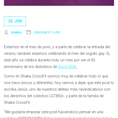
23. JUN
SHAKA
CROSSFIT LIFE
Estamos en el mes de junio, y a parte de celebrar la entrada del
verano, también estamos celebrando el mes del orgullo gay. Si,
este año se celebra durante todo un mes por ser el 50
aniversario de los disturbios de
Stone Wall
.
Como en Shaka CrossFit somos muy de celebrar todo lo que
nos hace únicos y diferentes, hoy vamos a dejar que este post lo
escriba Jesús, uno de nuestros atletas más reivindicativos con
los derechos del colectivo LGTBIQ+, y parte de la familia de
Shaka CrossFit.
“Me gustaría empezar este post haciendoos pensar en una