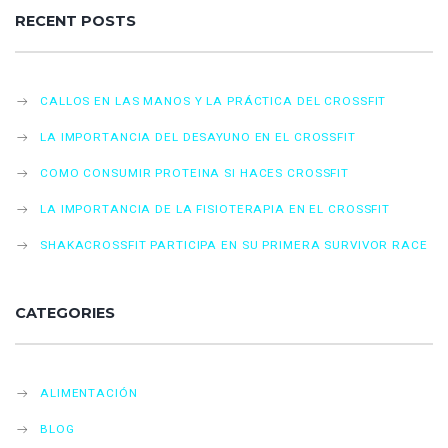
RECENT POSTS
CALLOS EN LAS MANOS Y LA PRÁCTICA DEL CROSSFIT
LA IMPORTANCIA DEL DESAYUNO EN EL CROSSFIT
COMO CONSUMIR PROTEINA SI HACES CROSSFIT
LA IMPORTANCIA DE LA FISIOTERAPIA EN EL CROSSFIT
SHAKACROSSFIT PARTICIPA EN SU PRIMERA SURVIVOR RACE
CATEGORIES
ALIMENTACIÓN
BLOG