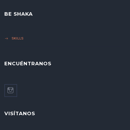
BE SHAKA
SKILLS
ENCUÉNTRANOS
VISÍTANOS