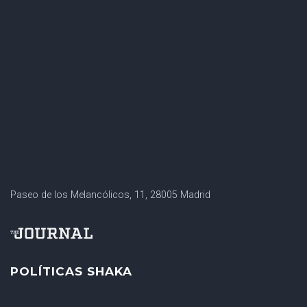
Paseo de los Melancólicos, 11, 28005 Madrid
POLÍTICAS SHAKA