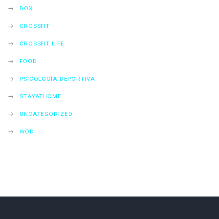
BOX
CROSSFIT
CROSSFIT LIFE
FOOD
PSICOLOGÍA DEPORTIVA
STAYATHOME
UNCATEGORIZED
WOD