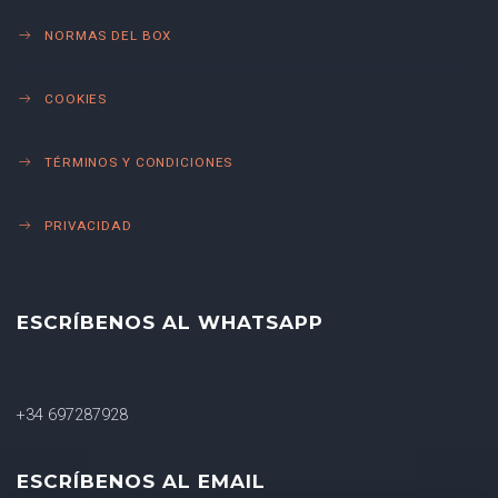
NORMAS DEL BOX
COOKIES
TÉRMINOS Y CONDICIONES
PRIVACIDAD
ESCRÍBENOS AL WHATSAPP
+34 697287928
ESCRÍBENOS AL EMAIL